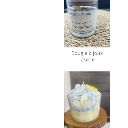
Bougie bijoux
27,00 €