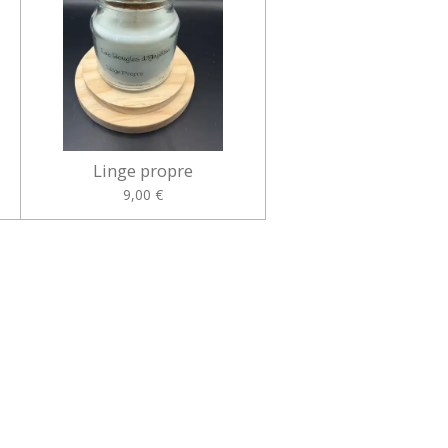
Linge propre
9,00 €