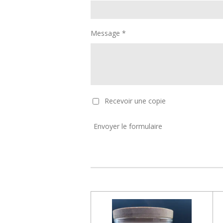
Message *
Recevoir une copie
Envoyer le formulaire