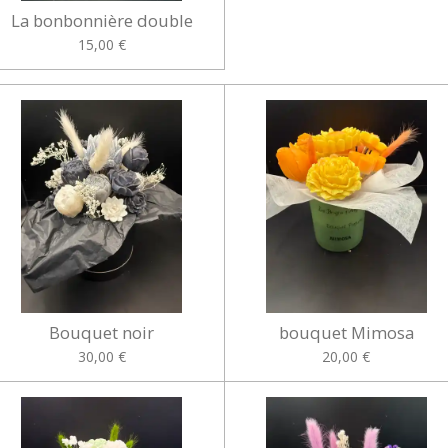
La bonbonnière double
15,00 €
Bouquet noir
bouquet Mimosa
30,00 €
20,00 €