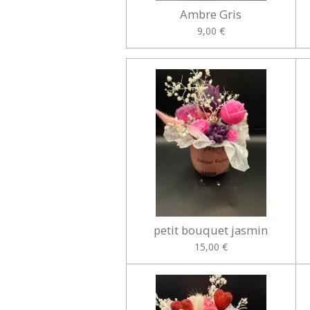
Ambre Gris
9,00 €
petit bouquet jasmin
15,00 €