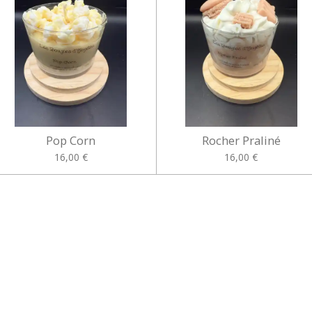
Pop Corn
Rocher Praliné
16,00 €
16,00 €