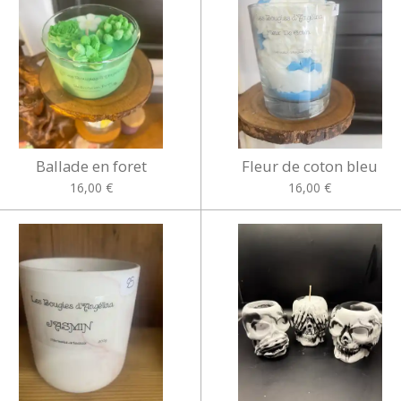
Ballade en foret
Fleur de coton bleu
16,00 €
16,00 €