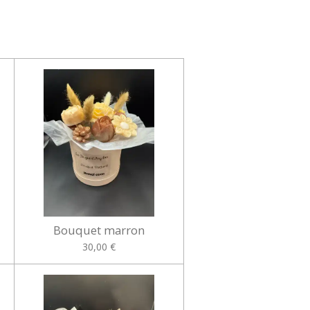
Bouquet marron
30,00 €