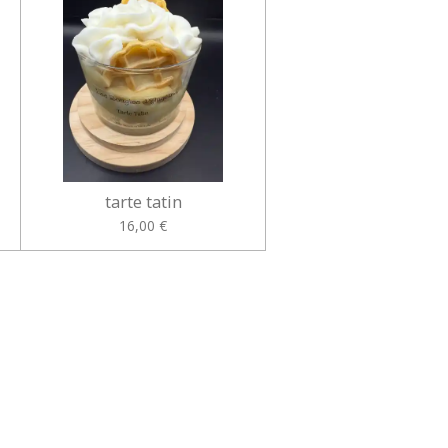
tarte tatin
16,00 €