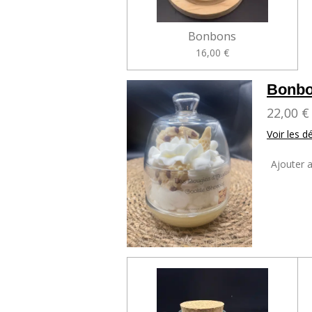
Bonbons
16,00 €
Bonbo
22,00 €
Voir les dé
Ajouter 