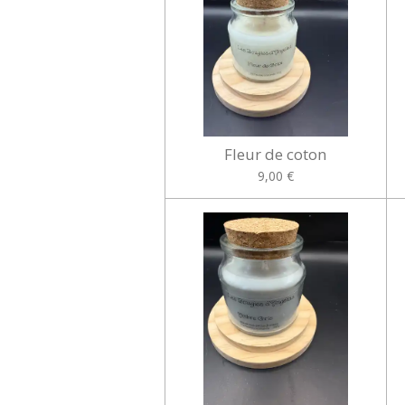
Fleur de coton
9,00 €