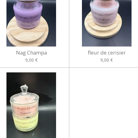
Nag Champa
fleur de cerisier
9,00 €
9,00 €