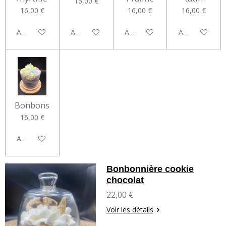
16,00 €
16,00 €
16,00 €
16,00 €
Ajouter au panier
Ajouter au panier
Ajouter au panier
Ajouter au pan
Bonbons
16,00 €
Ajouter au panier
Bonbonnière cookie
chocolat
22,00 €
Voir les détails