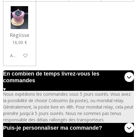
Réglisse
16,00 €
Ajouter au panier
En combien de temps livrez-vous les
commandes
Nous expédions les commandes sous 5 jours ouvrés. Vous avez
la possibilité de choisir Colissimo (la poste), ou mondial relay.
Généralement, la poste livre en 48h. Pour mondial relay, cela peut
prendre jusqu'à 5 jours ouvrés. Nous ne sommes pas tenus
responsable des délais rallongés des transporteurs.
Puis-je personnaliser ma commande?