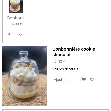
Bonbons
16,00 €
Ajouter au panier
Bonbonnière cookie
chocolat
22,00 €
Voir les détails
Ajouter au panier