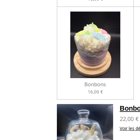
Bonbons
16,00 €
Bonbo
22,00 €
Voir les dé