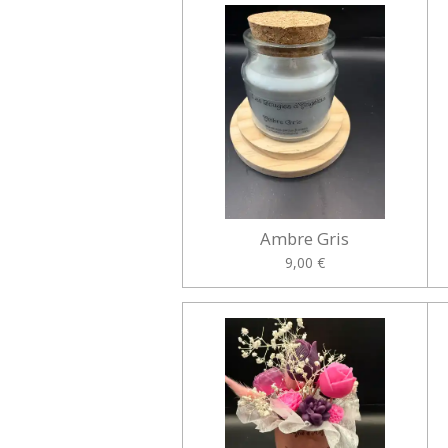
Ambre Gris
9,00 €