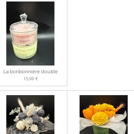
La bonbonnière double
15,00 €