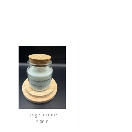
Linge propre
9,00 €