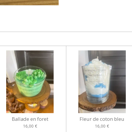
Ballade en foret
Fleur de coton bleu
16,00 €
16,00 €