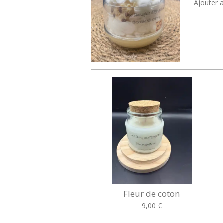
Ajouter 
Fleur de coton
9,00 €