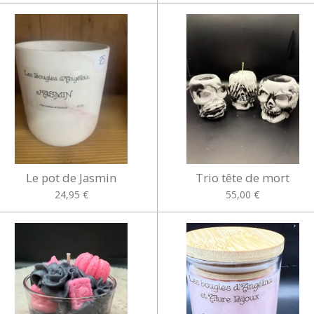
Le pot de Jasmin
Trio tête de mort
24,95 €
55,00 €