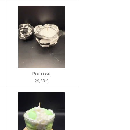
Pot rose
24,95 €