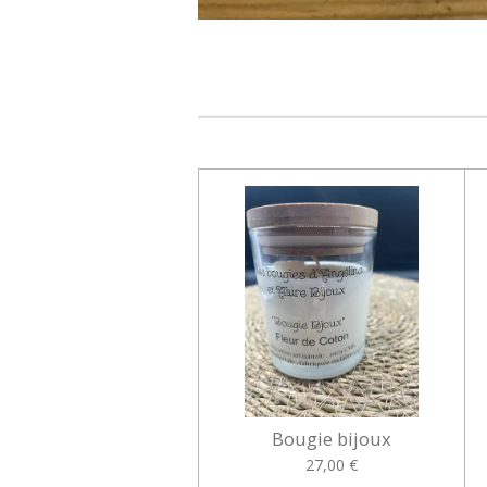
Bougie bijoux
27,00 €