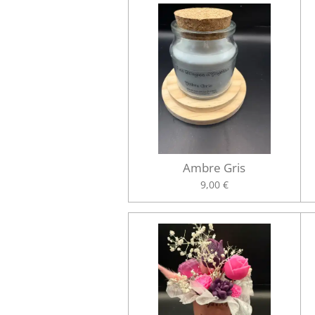
Ambre Gris
9,00 €