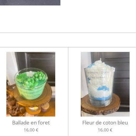
Ballade en foret
Fleur de coton bleu
16,00 €
16,00 €