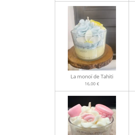
La monoï de Tahiti
16,00 €