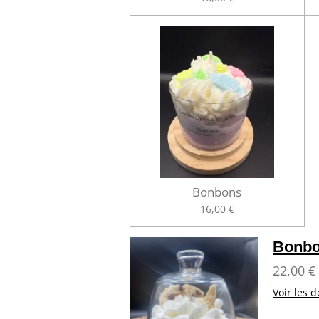
Bonbons
16,00 €
Bonbo
22,00 €
Voir les d