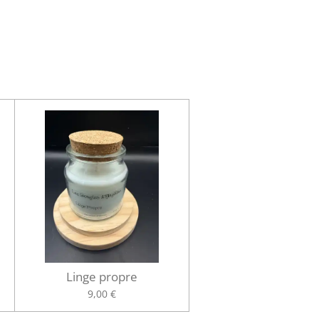
Linge propre
9,00 €