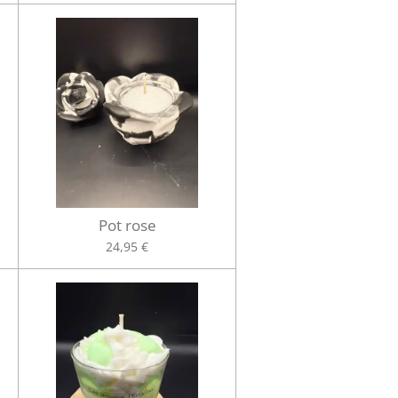
Pot rose
24,95 €