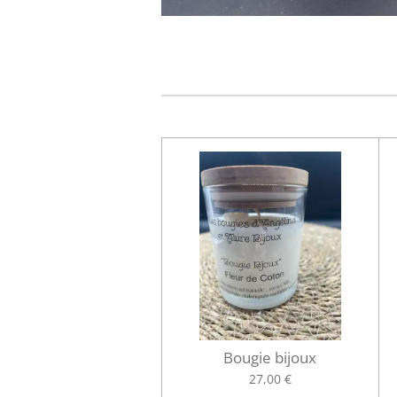
Bougie bijoux
27,00 €