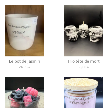
Le pot de Jasmin
Trio tête de mort
24,95 €
55,00 €