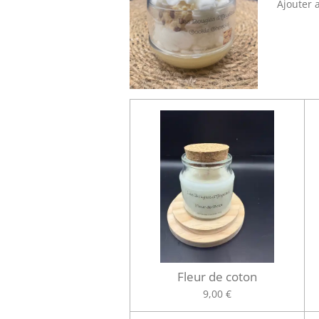
Ajouter 
Fleur de coton
9,00 €