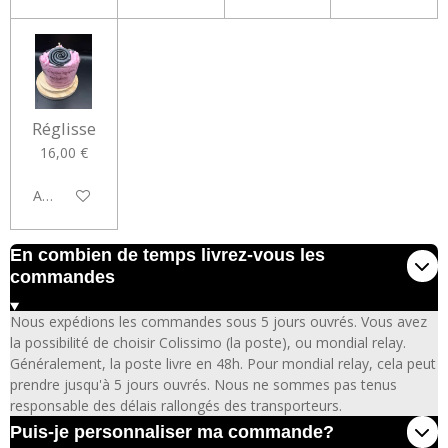
Réglisse
16,00 €
Ajouter au panier
En combien de temps livrez-vous les
commandes
Nous expédions les commandes sous 5 jours ouvrés. Vous avez
la possibilité de choisir Colissimo (la poste), ou mondial relay.
Généralement, la poste livre en 48h. Pour mondial relay, cela peut
prendre jusqu'à 5 jours ouvrés. Nous ne sommes pas tenus
responsable des délais rallongés des transporteurs.
Puis-je personnaliser ma commande?