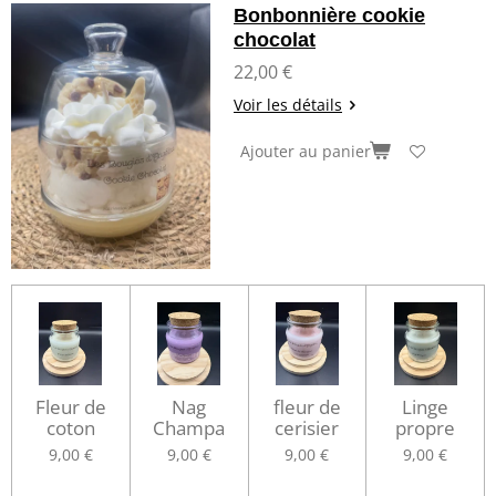
Bonbonnière cookie
chocolat
22,00 €
Voir les détails
Ajouter au panier
Fleur de
Nag
fleur de
Linge
coton
Champa
cerisier
propre
9,00 €
9,00 €
9,00 €
9,00 €