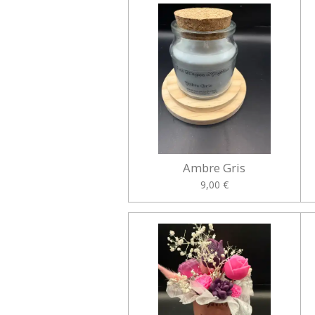
Ambre Gris
9,00 €