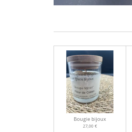
Bougie bijoux
27,00 €