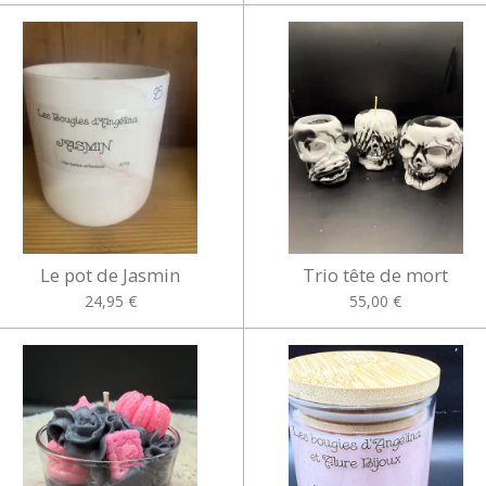
Le pot de Jasmin
Trio tête de mort
24,95 €
55,00 €