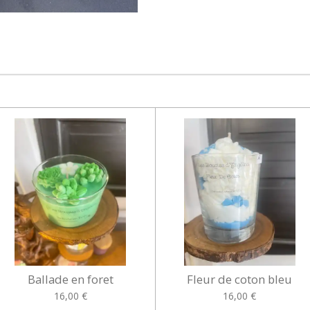
Ballade en foret
Fleur de coton bleu
16,00 €
16,00 €