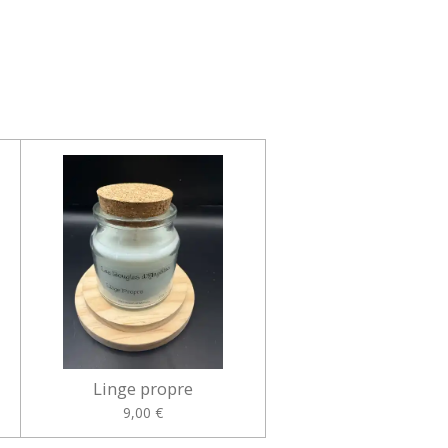
Linge propre
9,00 €