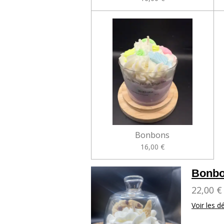
Bonbons
16,00 €
Bonbo
22,00 €
Voir les dé