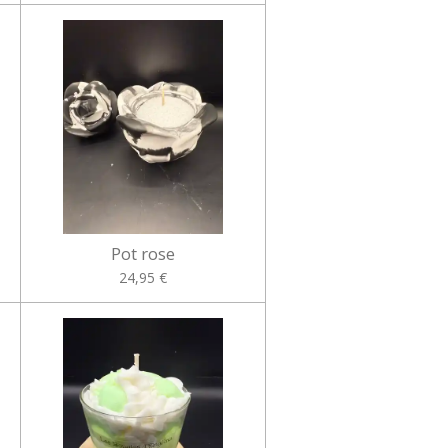
Pot rose
24,95 €