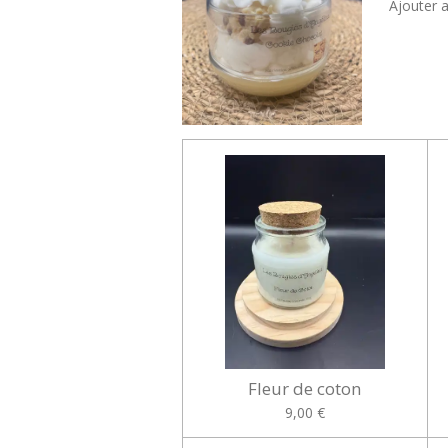
Ajouter 
Fleur de coton
9,00 €