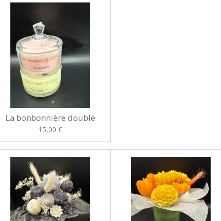
La bonbonnière double
15,00 €