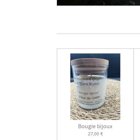
Bougie bijoux
27,00 €