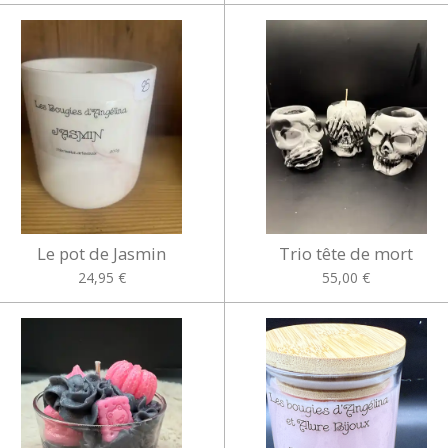
Le pot de Jasmin
Trio tête de mort
24,95 €
55,00 €