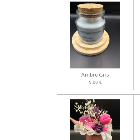
Ambre Gris
9,00 €