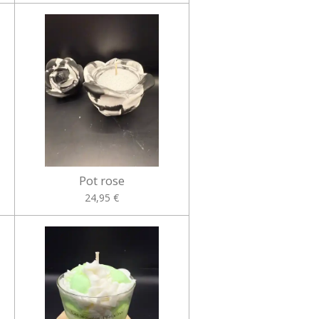
Pot rose
24,95 €