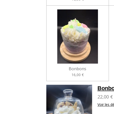
Bonbons
16,00 €
Bonbo
22,00 €
Voir les dé