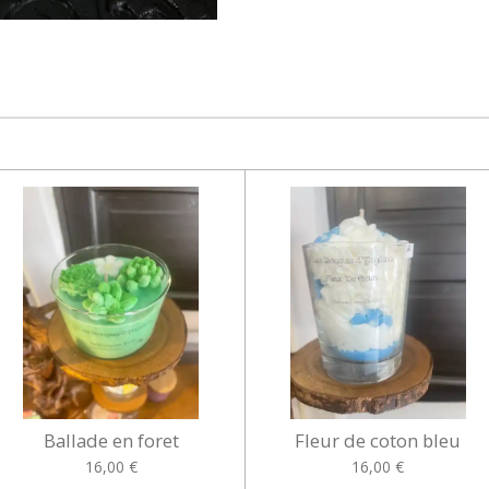
Ballade en foret
Fleur de coton bleu
16,00 €
16,00 €