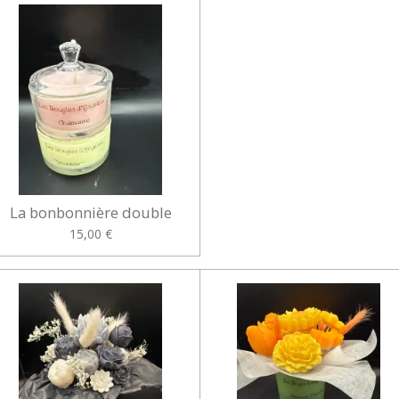
La bonbonnière double
15,00 €