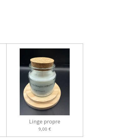
Linge propre
9,00 €