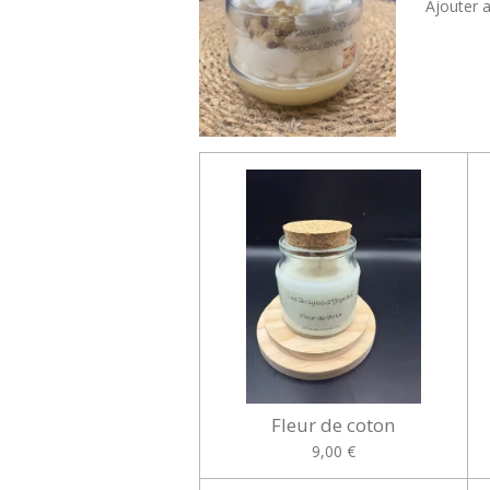
Ajouter 
Fleur de coton
9,00 €