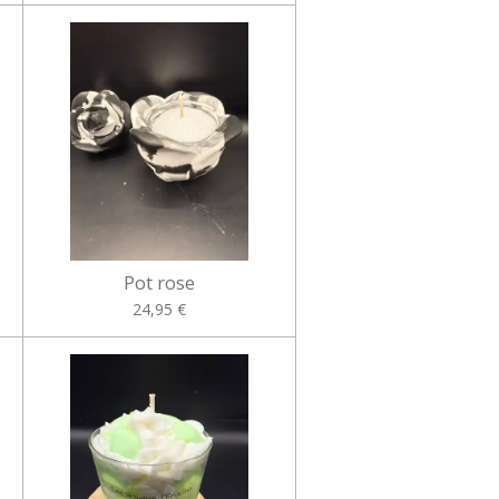
Pot rose
24,95 €