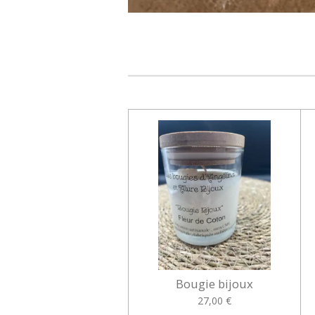
Bougie bijoux
27,00 €