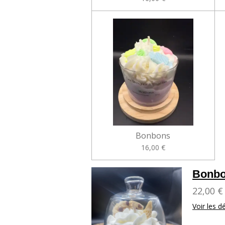
Bonbons
16,00 €
Bonbo
22,00 €
Voir les dé