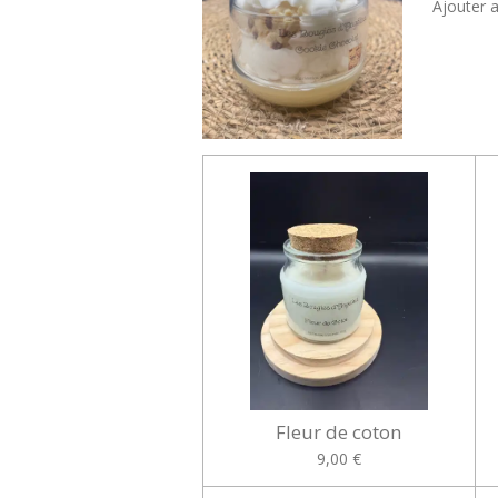
Ajouter 
Fleur de coton
9,00 €