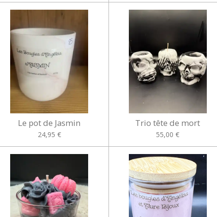
Le pot de Jasmin
Trio tête de mort
24,95 €
55,00 €