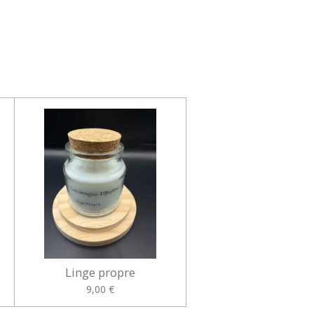
Linge propre
9,00 €