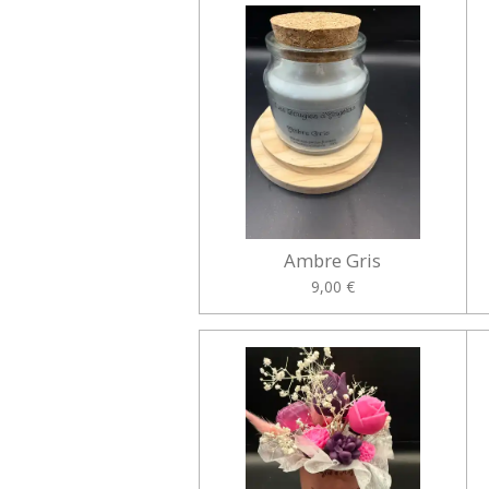
Ambre Gris
9,00 €