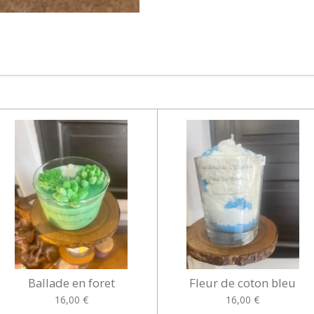
Ballade en foret
Fleur de coton bleu
16,00 €
16,00 €