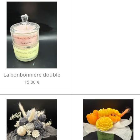
La bonbonnière double
15,00 €