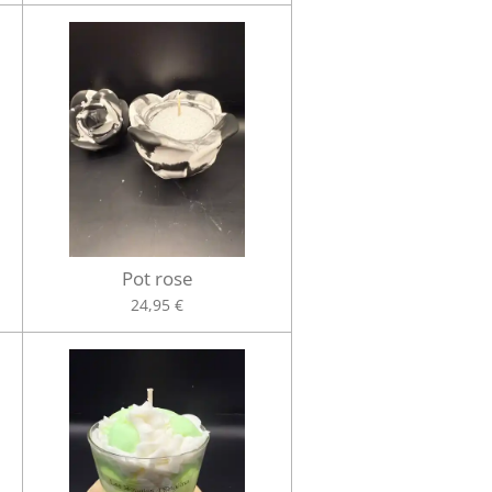
Pot rose
24,95 €