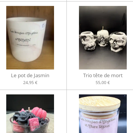
Le pot de Jasmin
Trio tête de mort
24,95 €
55,00 €