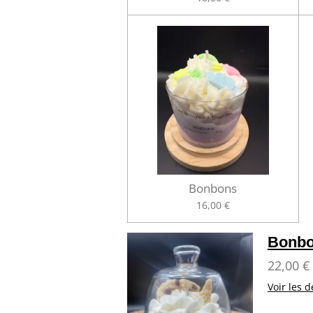
Bonbons
16,00 €
Bonbo
22,00 €
Voir les d