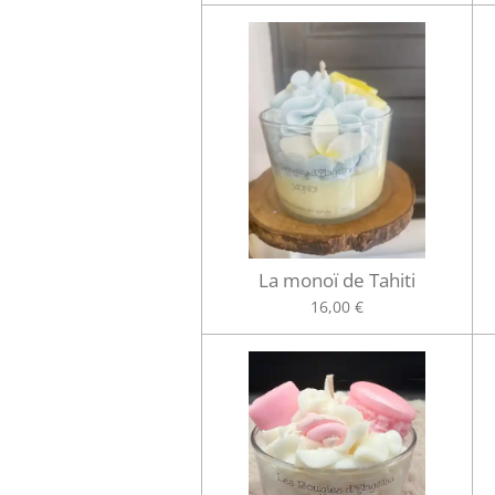
La monoï de Tahiti
16,00 €