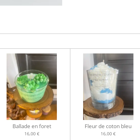
Ballade en foret
Fleur de coton bleu
16,00 €
16,00 €