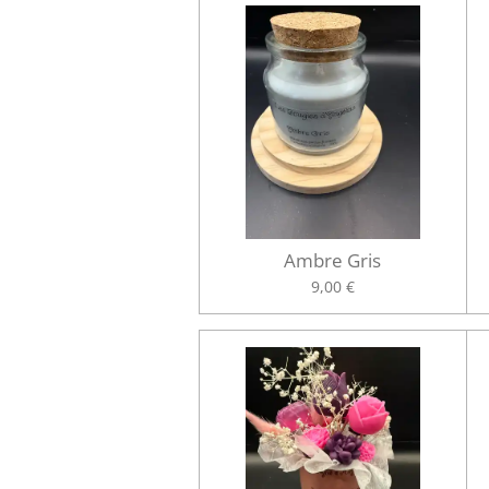
Ambre Gris
9,00 €