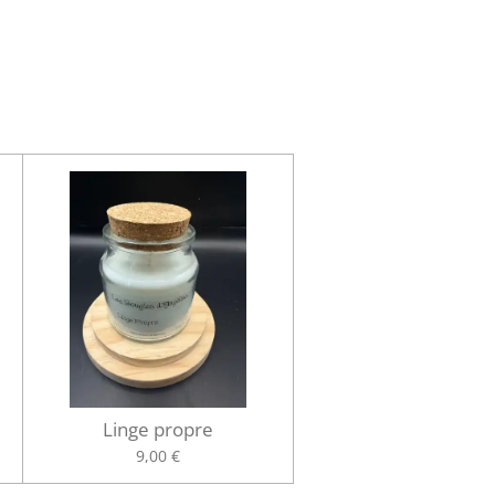
Linge propre
9,00 €