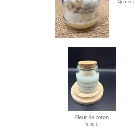
Ajouter 
Fleur de coton
9,00 €