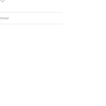
rtiner