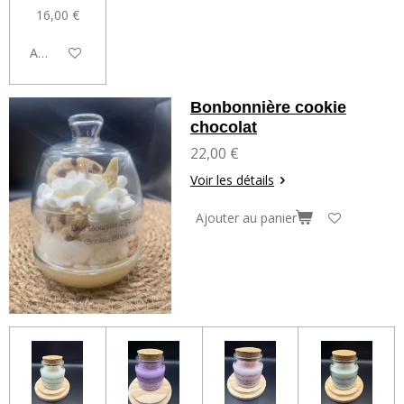
16,00 €
Ajouter au panier
Bonbonnière cookie
chocolat
22,00 €
Voir les détails
Ajouter au panier