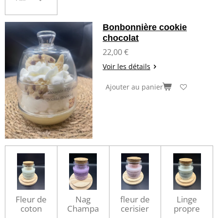
Bonbonnière cookie
chocolat
22,00 €
Voir les détails
Ajouter au panier
Fleur de
Nag
fleur de
Linge
coton
Champa
cerisier
propre