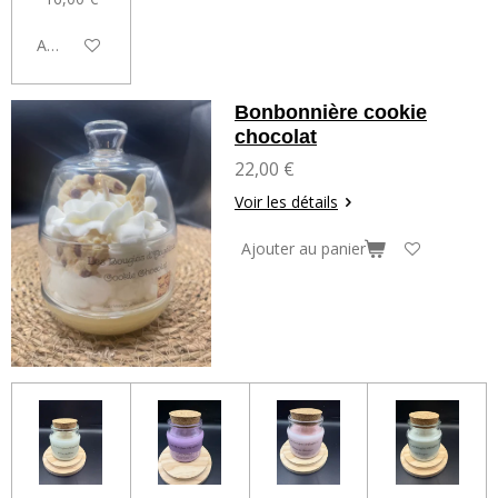
Ajouter au panier
Bonbonnière cookie
chocolat
22,00 €
Voir les détails
Ajouter au panier