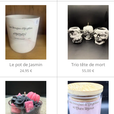
Le pot de Jasmin
Trio tête de mort
24,95 €
55,00 €