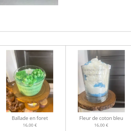
Ballade en foret
Fleur de coton bleu
16,00 €
16,00 €