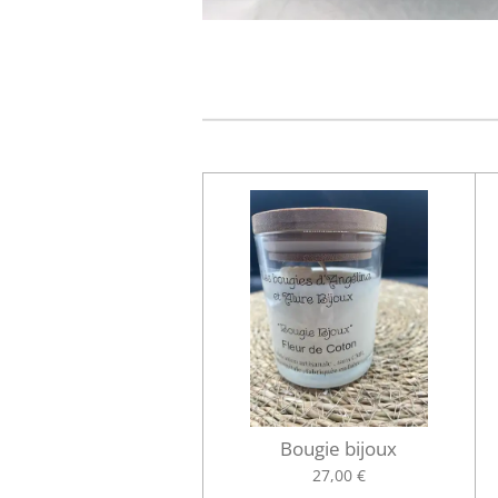
Bougie bijoux
27,00 €