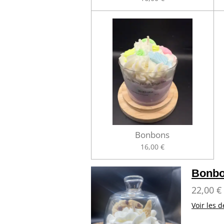
Bonbons
16,00 €
Bonbo
22,00 €
Voir les d