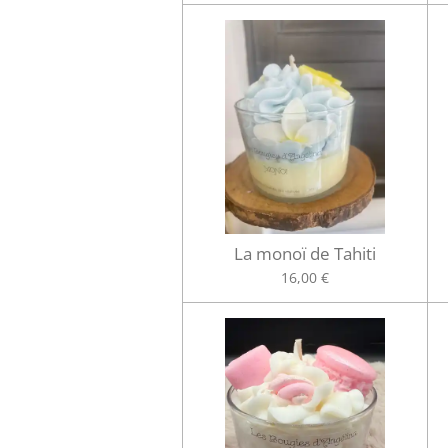
La monoï de Tahiti
16,00 €