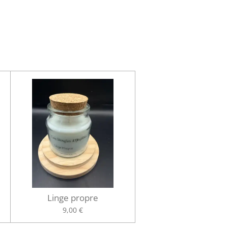
Linge propre
9,00 €