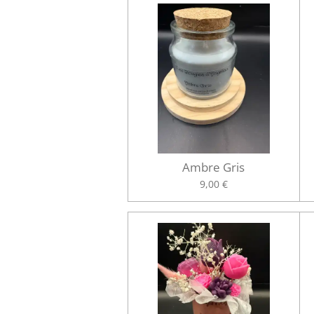
Ambre Gris
9,00 €