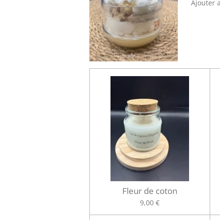
Ajouter 
Fleur de coton
9,00 €