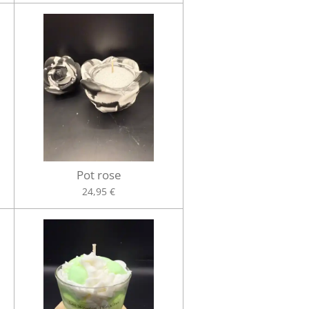
Pot rose
24,95 €