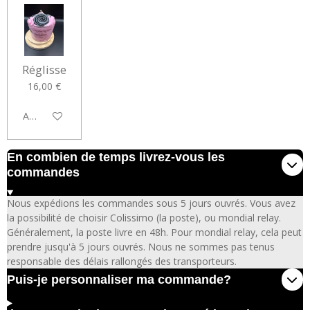
Réglisse
16,00 €
Ajouter au panier
En combien de temps livrez-vous les
commandes
Nous expédions les commandes sous 5 jours ouvrés. Vous avez
la possibilité de choisir Colissimo (la poste), ou mondial relay.
Généralement, la poste livre en 48h. Pour mondial relay, cela peut
prendre jusqu'à 5 jours ouvrés. Nous ne sommes pas tenus
responsable des délais rallongés des transporteurs.
Puis-je personnaliser ma commande?