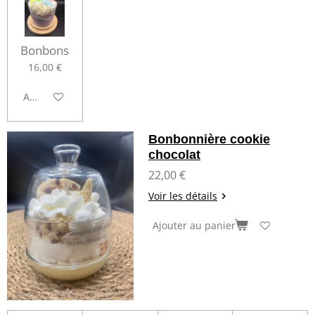
Bonbons
16,00 €
Ajouter au panier
Bonbonnière cookie
chocolat
22,00 €
Voir les détails
Ajouter au panier