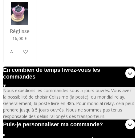
Réglisse
16,00 €
Ajouter au panier
En combien de temps livrez-vous les
commandes
Nous expédions les commandes sous 5 jours ouvrés. Vous avez
la possibilité de choisir Colissimo (la poste), ou mondial relay.
Généralement, la poste livre en 48h. Pour mondial relay, cela peut
prendre jusqu'à 5 jours ouvrés. Nous ne sommes pas tenus
responsable des délais rallongés des transporteurs.
Puis-je personnaliser ma commande?