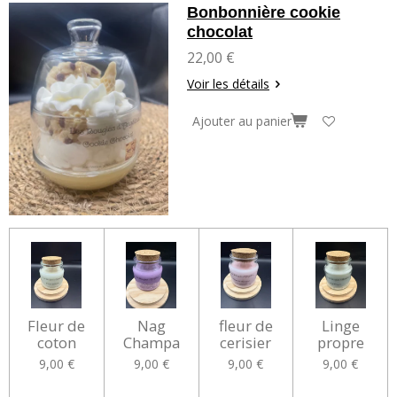
Bonbonnière cookie
chocolat
22,00 €
Voir les détails
Ajouter au panier
Fleur de
Nag
fleur de
Linge
coton
Champa
cerisier
propre
9,00 €
9,00 €
9,00 €
9,00 €