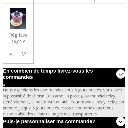
Réglisse
16,00 €
Ajouter au panier
En combien de temps livrez-vous les
commandes
Nous expédions les commandes sous 5 jours ouvrés. Vous avez
la possibilité de choisir Colissimo (la poste), ou mondial relay.
Généralement, la poste livre en 48h. Pour mondial relay, cela peut
prendre jusqu'à 5 jours ouvrés. Nous ne sommes pas tenus
responsable des délais rallongés des transporteurs.
Puis-je personnaliser ma commande?